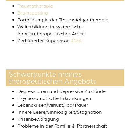
Traumatherapie
Brainspotting
Fortbildung in der Traumafolgentherapie
Weiterbildung in systemisch-
familientherapeutischer Arbeit
Zertifizierter Supervisor
(ÖVS)
Schwerpunkte meines
therapeutischen Angebots
Depressionen und depressive Zustände
Psychosomatische Erkrankungen
Lebenskrisen/Verlust/Tod/Trauer
Innere Leere/Sinnlosigkeit/Stagnation
Krisenbewältigung
Probleme in der Familie & Partnerschaft