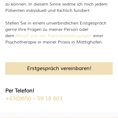
zu können. In diesem Sinne widme ich mich jedem
Patienten individuell und fachlich fundiert.
Stellen Sie in einem unverbindlichen Erstgespräch
gerne Ihre Fragen zu meiner Person oder
dem
Ablauf und den Rahmenbedingungen
einer
Psychotherapie in meiner Praxis in Mattighofen.
Erstgespräch vereinbaren!
Per Telefon!
+43(0)650 – 59 18 603