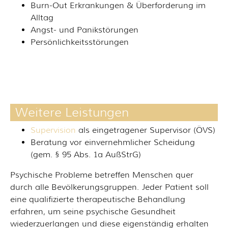
Burn-Out Erkrankungen & Überforderung im
Alltag
Angst- und Panikstörungen
Persönlichkeitsstörungen
Weitere Leistungen
Supervision
als eingetragener Supervisor (ÖVS)
Beratung vor einvernehmlicher Scheidung
(gem. § 95 Abs. 1a AußStrG)
Psychische Probleme betreffen Menschen quer
durch alle Bevölkerungsgruppen. Jeder Patient soll
eine qualifizierte therapeutische Behandlung
erfahren, um seine psychische Gesundheit
wiederzuerlangen und diese eigenständig erhalten