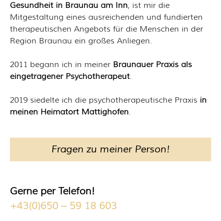
Gesundheit in Braunau am Inn
, ist mir die
Mitgestaltung eines ausreichenden und fundierten
therapeutischen Angebots für die Menschen in der
Region Braunau ein großes Anliegen.
2011 begann ich in meiner
Braunauer Praxis als
eingetragener Psychotherapeut
.
2019 siedelte ich die psychotherapeutische Praxis
in
meinen Heimatort Mattighofen
.
Fragen zu meiner Person!
Gerne per Telefon!
+43(0)650 – 59 18 603