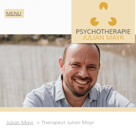
MENU
Julian Mayr
Therapeut Julian Mayr