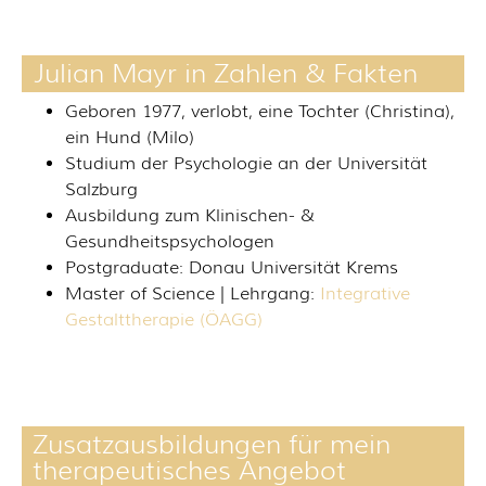
Julian Mayr in Zahlen & Fakten
Geboren 1977, verlobt, eine Tochter (Christina),
ein Hund (Milo)
Studium der Psychologie an der Universität
Salzburg
Ausbildung zum Klinischen- &
Gesundheitspsychologen
Postgraduate: Donau Universität Krems
Master of Science | Lehrgang:
Integrative
Gestalttherapie (ÖAGG)
Zusatzausbildungen für mein
therapeutisches Angebot