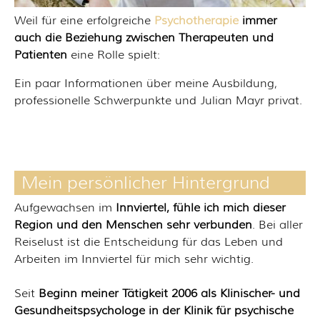
Weil für eine erfolgreiche
Psychotherapie
immer
auch die Beziehung zwischen Therapeuten und
Patienten
eine Rolle spielt:
Ein paar Informationen über meine Ausbildung,
professionelle Schwerpunkte und Julian Mayr privat.
Mein persönlicher Hintergrund
Aufgewachsen im
Innviertel, fühle ich mich dieser
Region und den Menschen sehr verbunden
. Bei aller
Reiselust ist die Entscheidung für das Leben und
Arbeiten im Innviertel für mich sehr wichtig.
Seit
Beginn meiner Tätigkeit 2006 als Klinischer- und
Gesundheitspsychologe in der Klinik für psychische